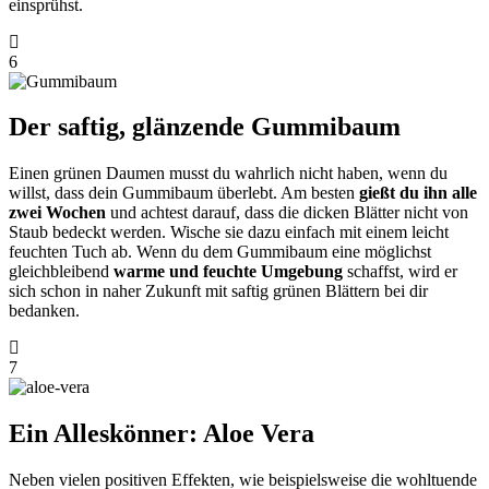
einsprühst.
6
Der saftig, glänzende Gummibaum
Einen grünen Daumen musst du wahrlich nicht haben, wenn du
willst, dass dein Gummibaum überlebt. Am besten
gießt du ihn alle
zwei Wochen
und achtest darauf, dass die dicken Blätter nicht von
Staub bedeckt werden. Wische sie dazu einfach mit einem leicht
feuchten Tuch ab. Wenn du dem Gummibaum eine möglichst
gleichbleibend
warme und feuchte Umgebung
schaffst, wird er
sich schon in naher Zukunft mit saftig grünen Blättern bei dir
bedanken.
7
Ein Alleskönner: Aloe Vera
Neben vielen positiven Effekten, wie beispielsweise die wohltuende