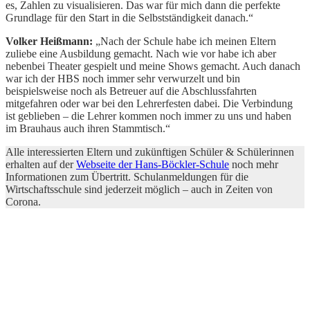
es, Zahlen zu visualisieren. Das war für mich dann die perfekte
Grundlage für den Start in die Selbstständigkeit danach.“
Volker Heißmann:
„Nach der Schule habe ich meinen Eltern
zuliebe eine Ausbildung gemacht. Nach wie vor habe ich aber
nebenbei Theater gespielt und meine Shows gemacht. Auch danach
war ich der HBS noch immer sehr verwurzelt und bin
beispielsweise noch als Betreuer auf die Abschlussfahrten
mitgefahren oder war bei den Lehrerfesten dabei. Die Verbindung
ist geblieben – die Lehrer kommen noch immer zu uns und haben
im Brauhaus auch ihren Stammtisch.“
Alle interessierten Eltern und zukünftigen Schüler & Schülerinnen
erhalten auf der
Webseite der Hans-Böckler-Schule
noch mehr
Informationen zum Übertritt. Schulanmeldungen für die
Wirtschaftsschule sind jederzeit möglich – auch in Zeiten von
Corona.